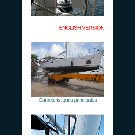
ENGLISH VERSION
Caractéristiques principales