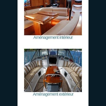
Aménagement intérieur
Aménagement extérieur