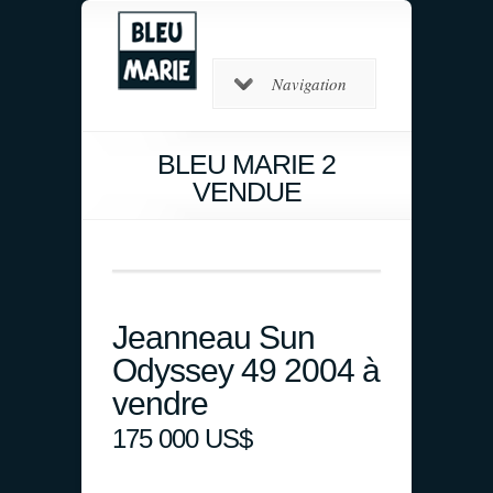
Navigation
BLEU MARIE 2
VENDUE
Jeanneau Sun
Odyssey 49 2004 à
vendre
175 000 US$