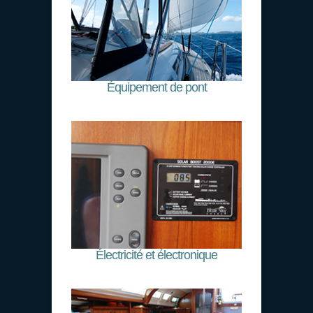
Équipement de pont
Électricité et électronique