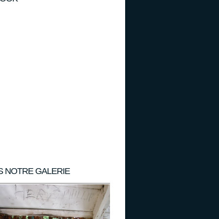
S NOTRE GALERIE