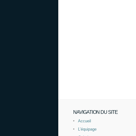
NAVIGATION DU SITE
Accueil
L’équipage