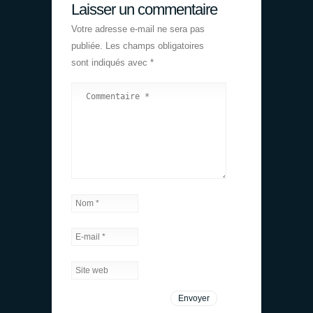
Laisser un commentaire
Votre adresse e-mail ne sera pas
publiée.
Les champs obligatoires
sont indiqués avec
*