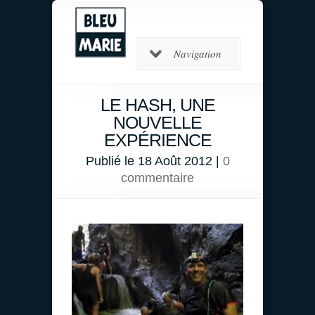
Navigation
LE HASH, UNE
NOUVELLE
EXPÉRIENCE
Publié le 18 Août 2012 |
0
commentaire