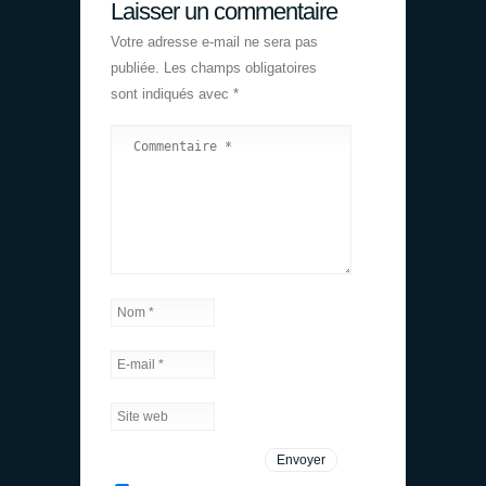
Laisser un commentaire
Votre adresse e-mail ne sera pas
publiée.
Les champs obligatoires
sont indiqués avec
*