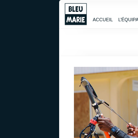
ACCUEIL
L’ÉQUIP