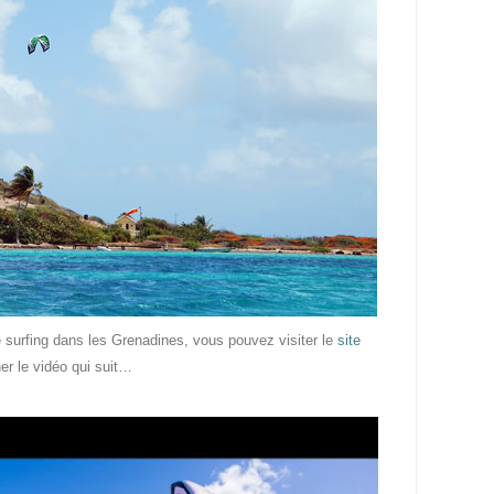
e surfing dans les Grenadines, vous pouvez visiter le
site
er le vidéo qui suit…