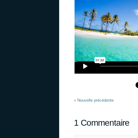
«
Nouvelle précédente
1 Commentaire