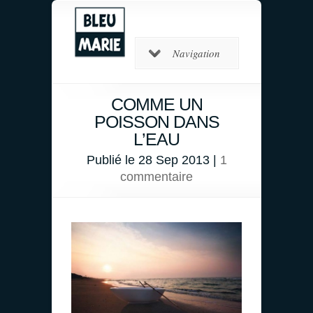
Navigation
COMME UN
POISSON DANS
L’EAU
Publié le 28 Sep 2013 |
1
commentaire