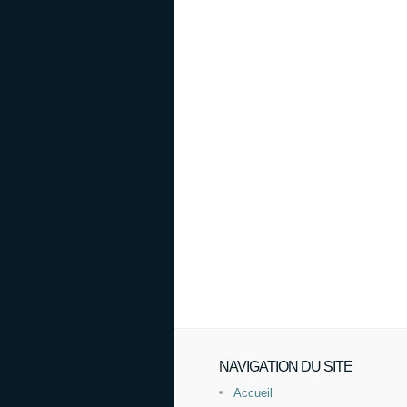
NAVIGATION DU SITE
Accueil