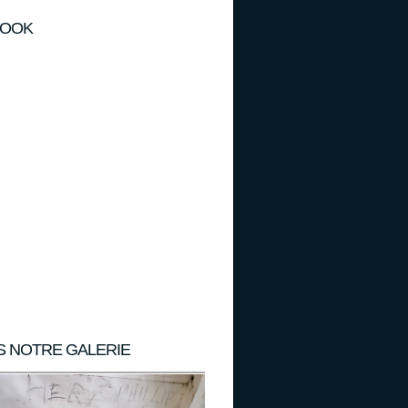
BOOK
S NOTRE GALERIE