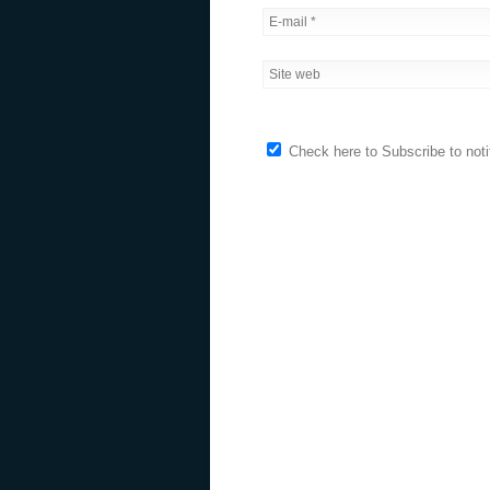
Check here to Subscribe to noti