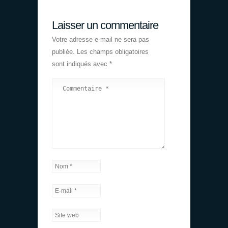
Laisser un commentaire
Votre adresse e-mail ne sera pas
publiée.
Les champs obligatoires
sont indiqués avec
*