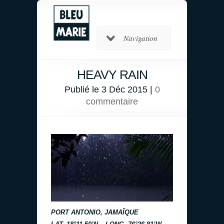
Navigation
HEAVY RAIN
Publié le 3 Déc 2015 |
0
commentaire
PORT ANTONIO, JAMAÏQUE